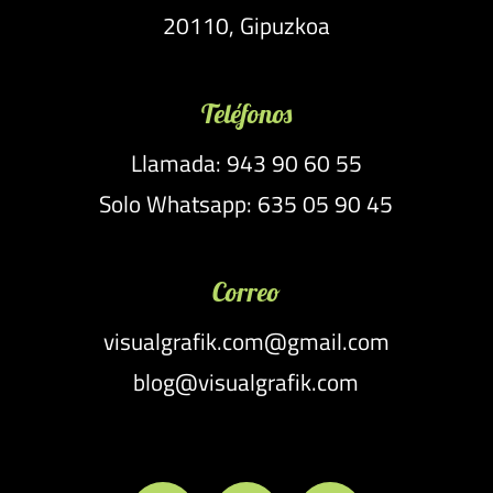
20110, Gipuzkoa
Teléfonos
Llamada: 943 90 60 55
Solo Whatsapp: 635 05 90 45
Correo
visualgrafik.com@gmail.com
blog@visualgrafik.com