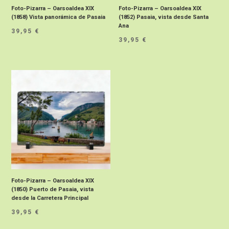
Foto-Pizarra – Oarsoaldea XIX
Foto-Pizarra – Oarsoaldea XIX
(1858) Vista panorámica de Pasaia
(1852) Pasaia, vista desde Santa
Ana
39,95
€
39,95
€
Foto-Pizarra – Oarsoaldea XIX
(1850) Puerto de Pasaia, vista
desde la Carretera Principal
39,95
€