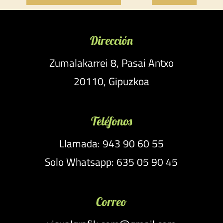
Dirección
Zumalakarrei 8, Pasai Antxo
20110, Gipuzkoa
Teléfonos
Llamada: 943 90 60 55
Solo Whatsapp: 635 05 90 45
Correo