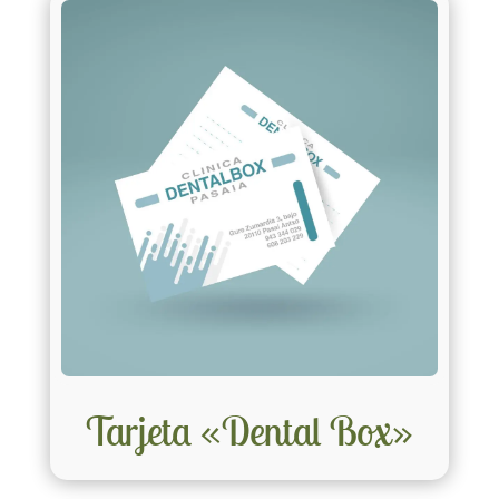
Tarjeta «Dental Box»