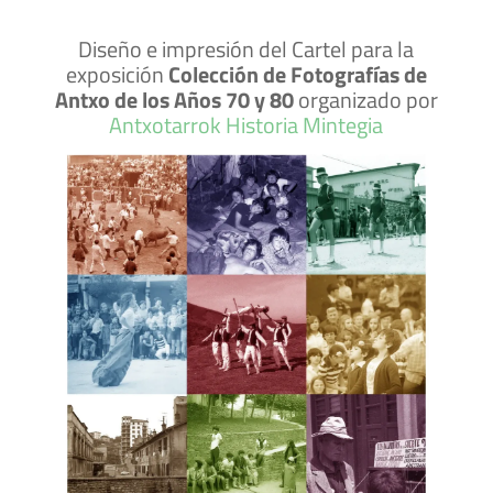
Diseño e impresión del Cartel para la
exposición
Colección de Fotografías de
Antxo de los Años 70 y 80
organizado por
Antxotarrok Historia Mintegia