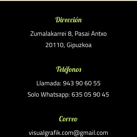
Dirección
Zumalakarrei 8, Pasai Antxo
20110, Gipuzkoa
Teléfonos
Llamada: 943 90 60 55
Solo Whatsapp: 635 05 90 45
Correo
visualgrafik.com@gmail.com