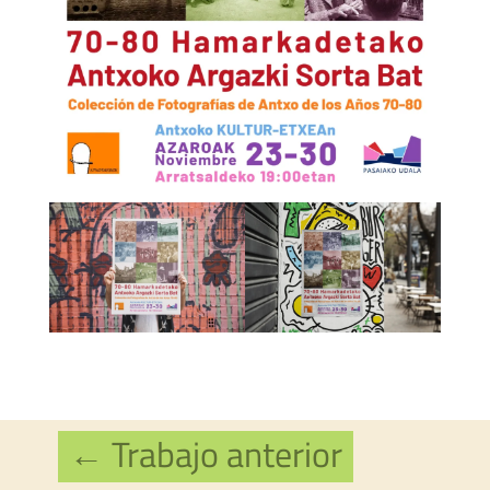
←
Trabajo anterior