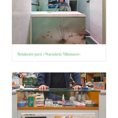
Rotulación para «Pescadería Villanueva»