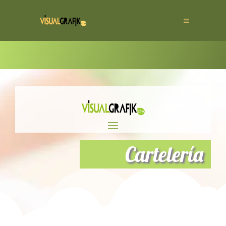
Cartelería