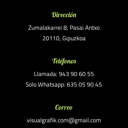
Dirección
Zumalakarrei 8, Pasai Antxo
20110, Gipuzkoa
Teléfonos
Llamada: 943 90 60 55
Solo Whatsapp: 635 05 90 45
Correo
visualgrafik.com@gmail.com