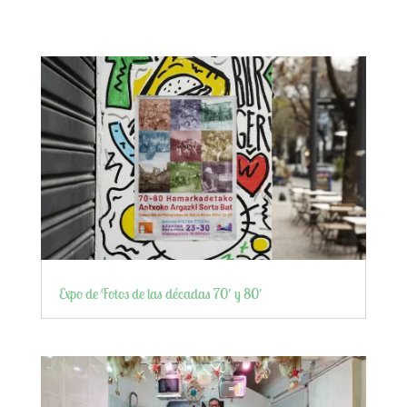
Expo de Fotos de las décadas 70′ y 80′