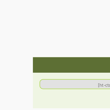
[ht-ct