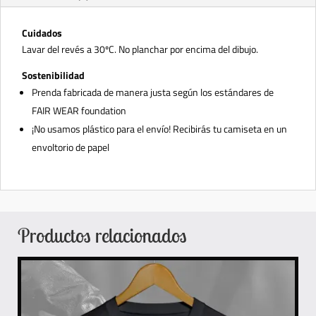
Cuidados
Lavar del revés a 30ºC. No planchar por encima del dibujo.
Sostenibilidad
Prenda fabricada de manera justa según los estándares de
FAIR WEAR foundation
¡No usamos plástico para el envío! Recibirás tu camiseta en un
envoltorio de papel
Productos relacionados