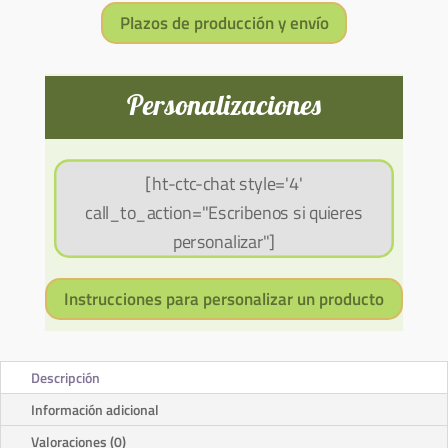
Plazos de producción y envío
Personalizaciones
[ht-ctc-chat style='4'
call_to_action="Escribenos si quieres
personalizar"]
Instrucciones para personalizar un producto
Descripción
Información adicional
Valoraciones (0)