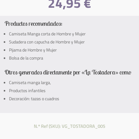
24,95
€
Productos recomendados:
Camiseta Manga corta de Hombre y Mujer
Sudadera con capucha de Hombre y Mujer
Pijama de Hombre y Mujer
Bolsa de la compra
Otros generados directamente por «La Tostadora» como
Camiseta manga larga,
Productos infantiles
Decoración: tazas o cuadros
N.º Ref (SKU): VG_TOSTADORA_005