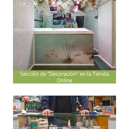
Sección de "Decoración" en la Tienda
Online