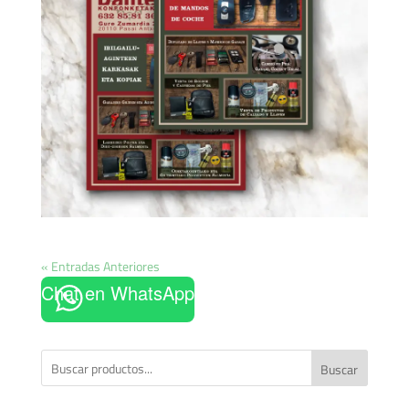
« Entradas Anteriores
Chat en WhatsApp
Buscar