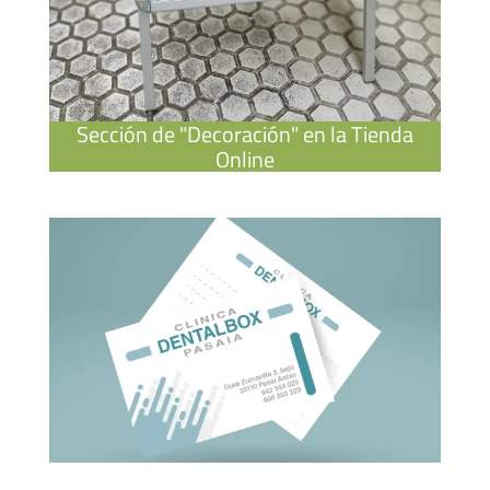
Sección de "Decoración" en la Tienda
Online