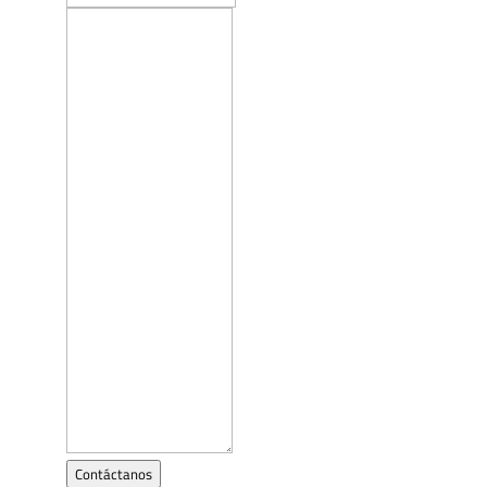
Contáctanos