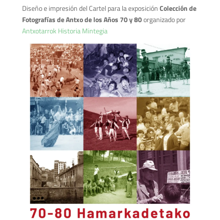
Diseño e impresión del Cartel para la exposición
Colección de
Fotografías de Antxo de los Años 70 y 80
organizado por
Antxotarrok Historia Mintegia