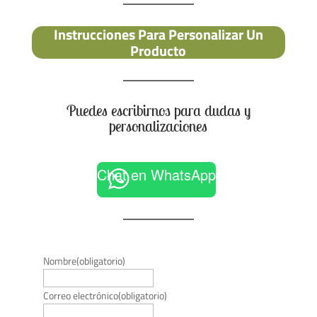
Instrucciones Para Personalizar Un
Producto
Puedes escribirnos para dudas y
personalizaciones
Chat en WhatsApp
Nombre
(obligatorio)
Correo electrónico
(obligatorio)