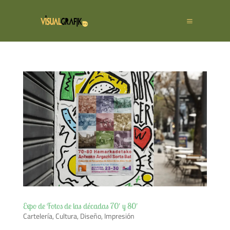
Expo de Fotos de las décadas 70′ y 80′
Cartelería
,
Cultura
,
Diseño
,
Impresión