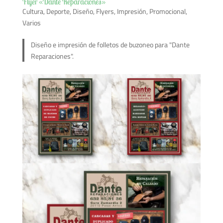
Flyer «Dante Reparaciones»
Cultura
,
Deporte
,
Diseño
,
Flyers
,
Impresión
,
Promocional
,
Varios
Diseño e impresión de folletos de buzoneo para "Dante
Reparaciones".