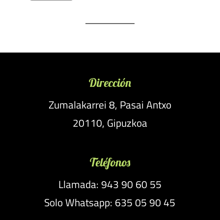
Dirección
Zumalakarrei 8, Pasai Antxo
20110, Gipuzkoa
Teléfonos
Llamada: 943 90 60 55
Solo Whatsapp: 635 05 90 45