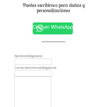
Puedes escribirnos para dudas y
personalizaciones
Chat en WhatsApp
Nombre
(obligatorio)
Correo electrónico
(obligatorio)