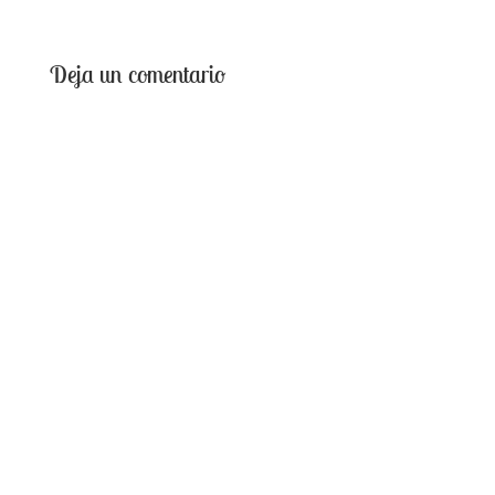
Deja un comentario