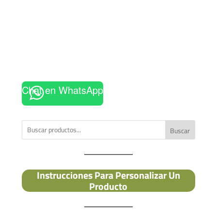
Chat en WhatsApp
Buscar
Instrucciones Para Personalizar Un
Producto