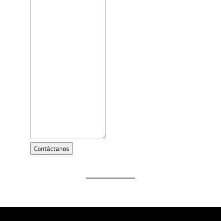
Contáctanos