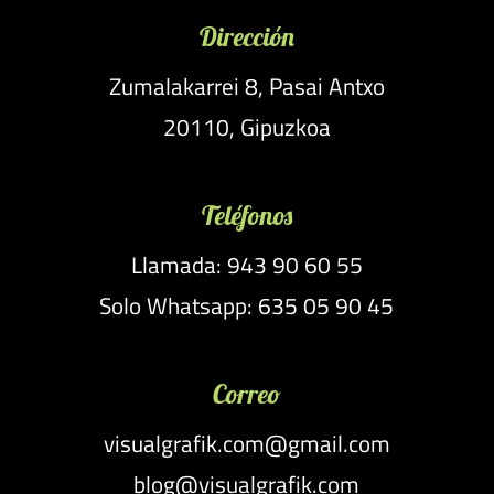
Dirección
Zumalakarrei 8, Pasai Antxo
20110, Gipuzkoa
Teléfonos
Llamada: 943 90 60 55
Solo Whatsapp: 635 05 90 45
Correo
visualgrafik.com@gmail.com
blog@visualgrafik.com