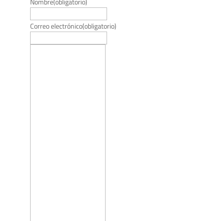
Nombre
(obligatorio)
Correo electrónico
(obligatorio)