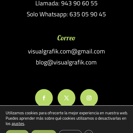
Llamada: 943 90 60 55
Solo Whatsapp: 635 05 90 45
Correo
visualgrafik.com@gmail.com
blog@visualgrafik.com
Utilizamos cookies para ofrecerte la mejor experiencia en nuestra web.
Puedes aprender más sobre qué cookies utilizamos o desactivarlas en
los
ajustes
.