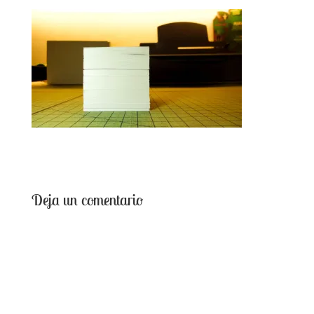
Deja un comentario