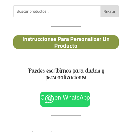
Buscar
Instrucciones Para Personalizar Un
Producto
Puedes escribirnos para dudas y
personalizaciones
Chat en WhatsApp