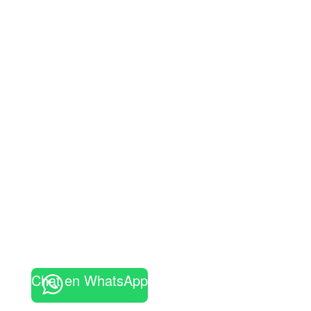
Chat en WhatsApp