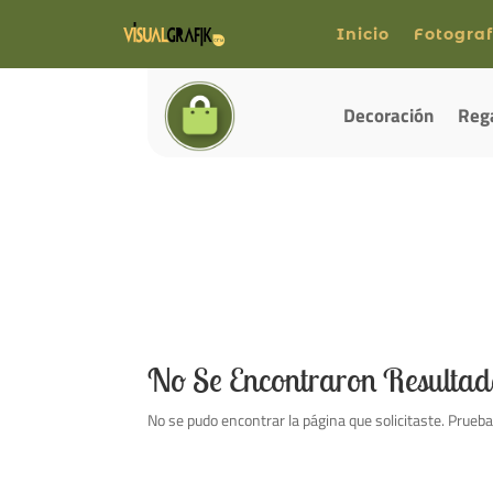
Inicio
Fotograf
Decoración
Reg
No Se Encontraron Resultad
No se pudo encontrar la página que solicitaste. Prueba