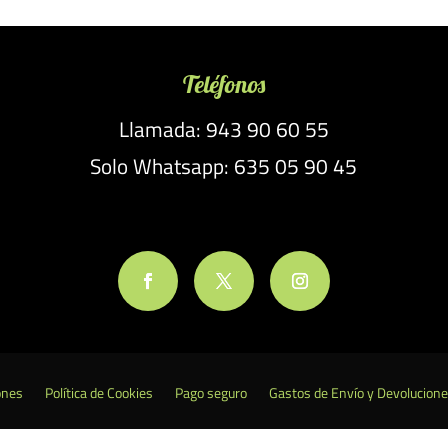
Teléfonos
Llamada: 943 90 60 55
Solo Whatsapp: 635 05 90 45
ones
Política de Cookies
Pago seguro
Gastos de Envío y Devolucion