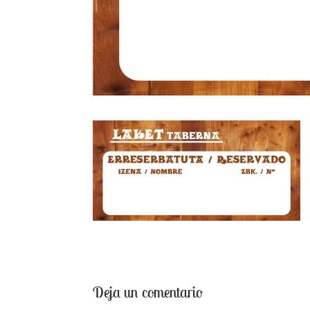
Deja un comentario