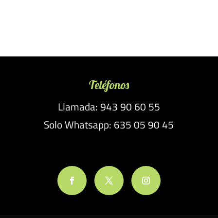
Teléfonos
Llamada: 943 90 60 55
Solo Whatsapp: 635 05 90 45