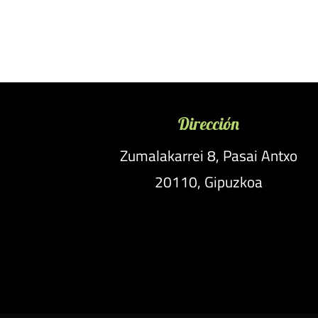
Dirección
Zumalakarrei 8, Pasai Antxo
20110, Gipuzkoa