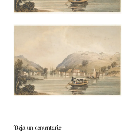
Deja un comentario