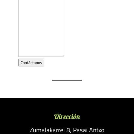
Contáctanos
Dirección
Zumalakarrei 8, Pasai Antxo