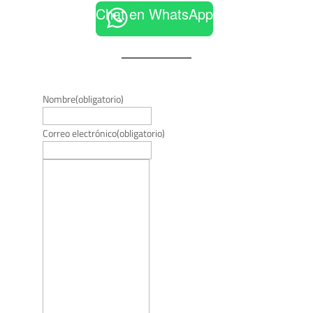
Chat en WhatsApp
Nombre
(obligatorio)
Correo electrónico
(obligatorio)