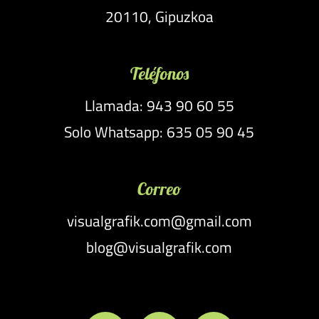
20110, Gipuzkoa
Teléfonos
Llamada: 943 90 60 55
Solo Whatsapp: 635 05 90 45
Correo
visualgrafik.com@gmail.com
blog@visualgrafik.com