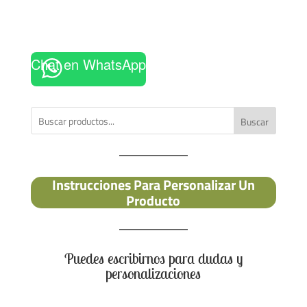
Chat en WhatsApp
Buscar
Instrucciones Para Personalizar Un
Producto
Puedes escribirnos para dudas y
personalizaciones