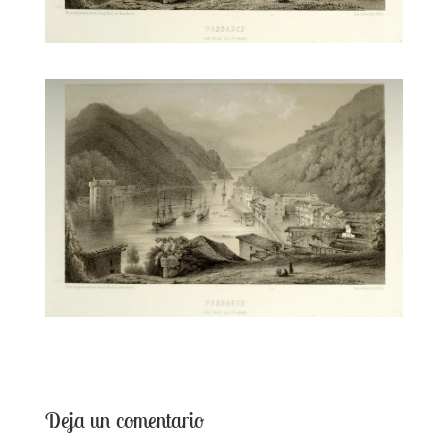
Deja un comentario