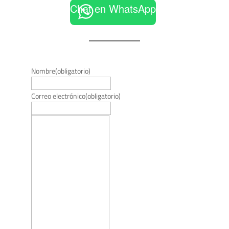
Chat en WhatsApp
Nombre
(obligatorio)
Correo electrónico
(obligatorio)