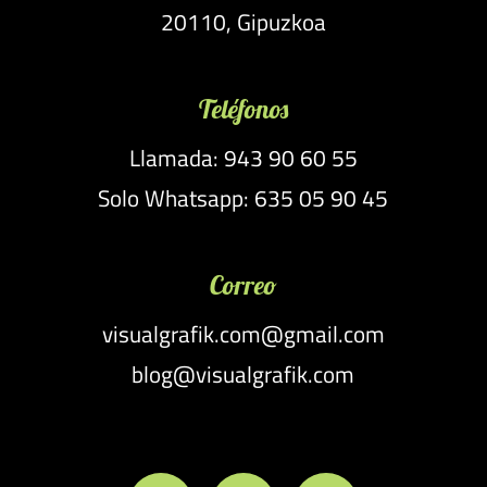
20110, Gipuzkoa
Teléfonos
Llamada: 943 90 60 55
Solo Whatsapp: 635 05 90 45
Correo
visualgrafik.com@gmail.com
blog@visualgrafik.com