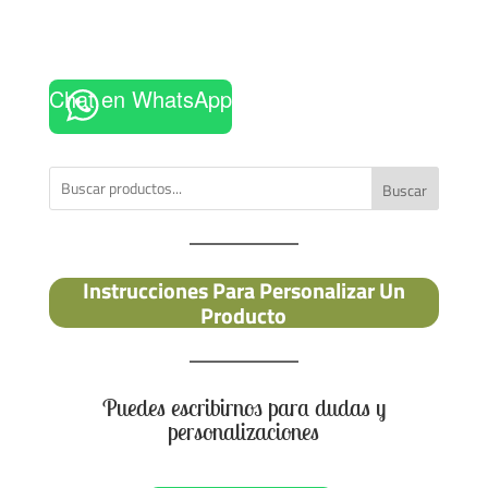
Chat en WhatsApp
Buscar
Instrucciones Para Personalizar Un
Producto
Puedes escribirnos para dudas y
personalizaciones