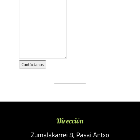
Contáctanos
Dirección
Zumalakarrei 8, Pasai Antxo