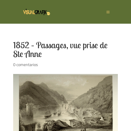
1852 – Passages, vue prise de
Ste Anne
0 comentarios