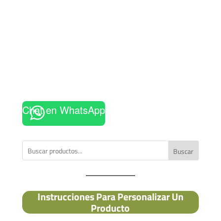
Chat en WhatsApp
Buscar
Instrucciones Para Personalizar Un
Producto