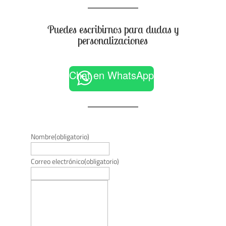
Puedes escribirnos para dudas y
personalizaciones
Chat en WhatsApp
Nombre
(obligatorio)
Correo electrónico
(obligatorio)