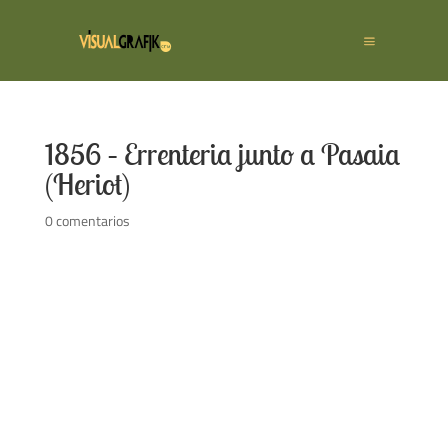
1856 – Errenteria junto a Pasaia
(Heriot)
0 comentarios