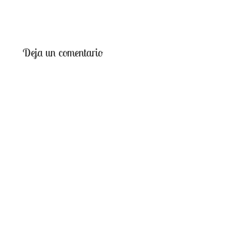
Deja un comentario