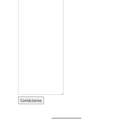
Contáctanos