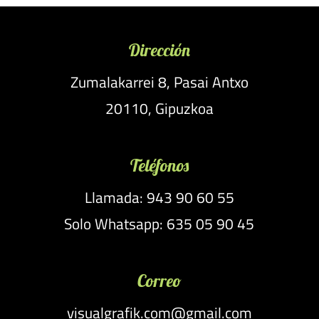
Dirección
Zumalakarrei 8, Pasai Antxo
20110, Gipuzkoa
Teléfonos
Llamada: 943 90 60 55
Solo Whatsapp: 635 05 90 45
Correo
visualgrafik.com@gmail.com