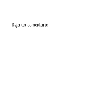
Deja un comentario