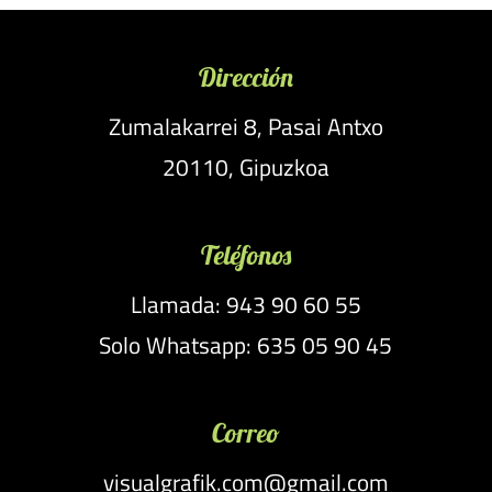
Dirección
Zumalakarrei 8, Pasai Antxo
20110, Gipuzkoa
Teléfonos
Llamada: 943 90 60 55
Solo Whatsapp: 635 05 90 45
Correo
visualgrafik.com@gmail.com