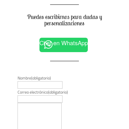
Puedes escribirnos para dudas y
personalizaciones
Chat en WhatsApp
Nombre
(obligatorio)
Correo electrónico
(obligatorio)