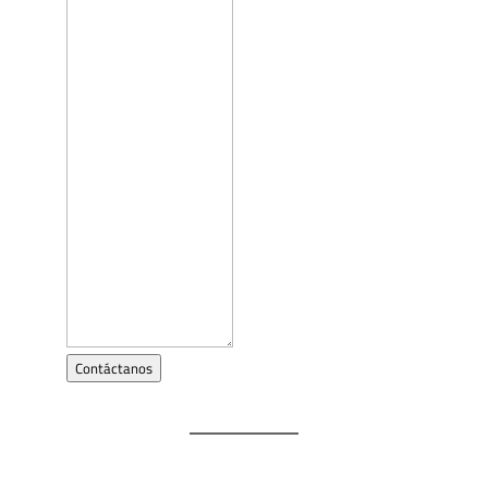
Contáctanos