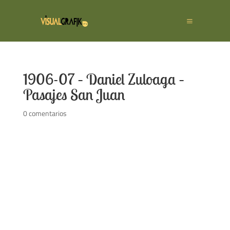
1906-07 – Daniel Zuloaga –
Pasajes San Juan
0 comentarios