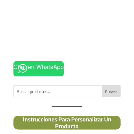
Chat en WhatsApp
Buscar
Instrucciones Para Personalizar Un
Producto