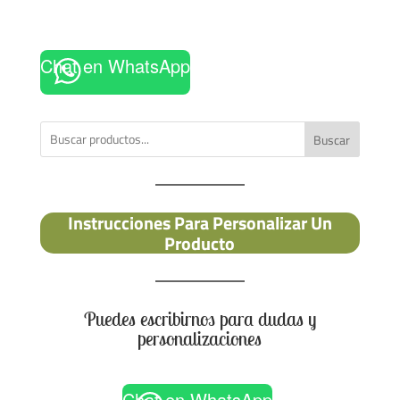
Chat en WhatsApp
Buscar
Instrucciones Para Personalizar Un
Producto
Puedes escribirnos para dudas y
personalizaciones
Chat en WhatsApp