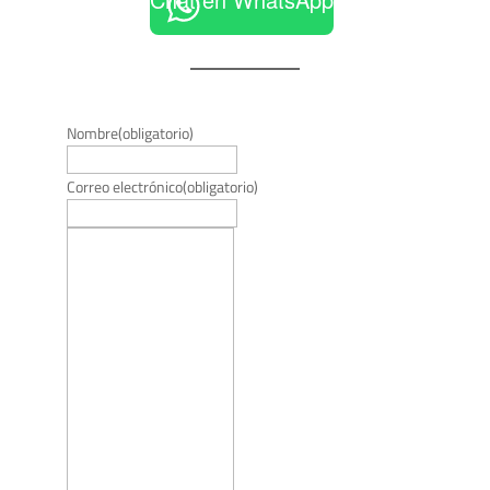
Nombre
(obligatorio)
Correo electrónico
(obligatorio)