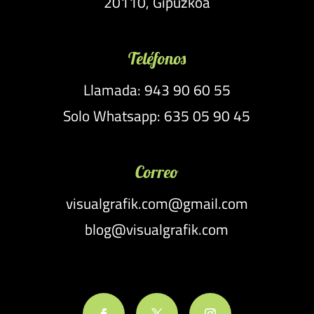
20110, Gipuzkoa
Teléfonos
Llamada: 943 90 60 55
Solo Whatsapp: 635 05 90 45
Correo
visualgrafik.com@gmail.com
blog@visualgrafik.com