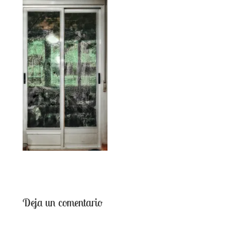
Deja un comentario