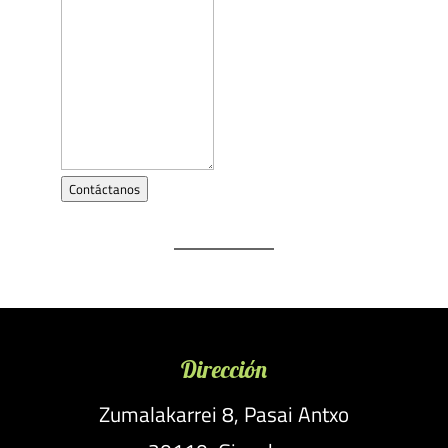
Contáctanos
Dirección
Zumalakarrei 8, Pasai Antxo