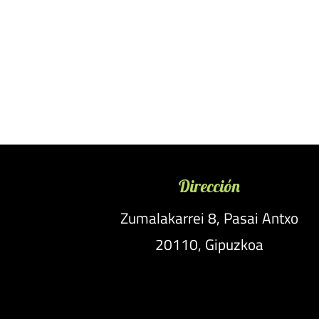
Dirección
Zumalakarrei 8, Pasai Antxo
20110, Gipuzkoa