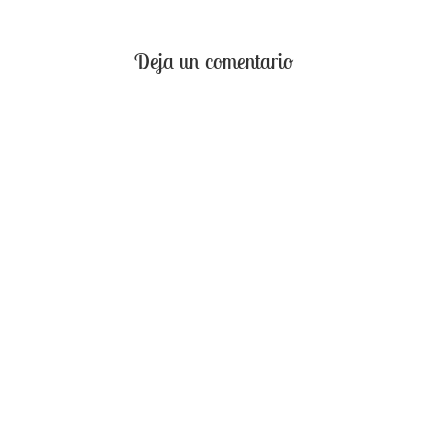
Deja un comentario