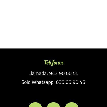
Teléfonos
Llamada: 943 90 60 55
Solo Whatsapp: 635 05 90 45