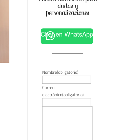
dudas y
personalizaciones
Chat en WhatsApp
Nombre
(obligatorio)
Correo
electrónico
(obligatorio)