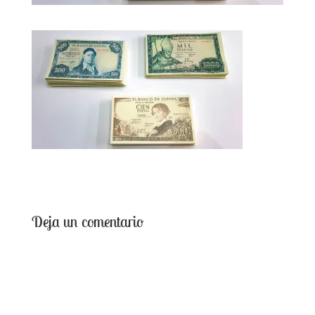
Deja un comentario