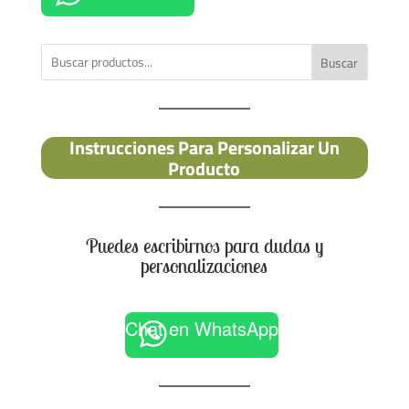
Buscar
Instrucciones Para Personalizar Un
Producto
Puedes escribirnos para dudas y
personalizaciones
Chat en WhatsApp