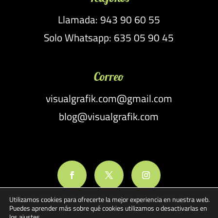
Llamada: 943 90 60 55
Solo Whatsapp: 635 05 90 45
Correo
visualgrafik.com@gmail.com
blog@visualgrafik.com
Utilizamos cookies para ofrecerte la mejor experiencia en nuestra web.
Puedes aprender más sobre qué cookies utilizamos o desactivarlas en
los
ajustes
.