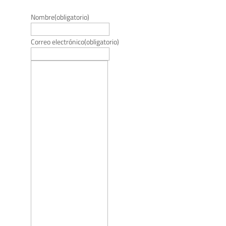
Nombre
(obligatorio)
Correo electrónico
(obligatorio)