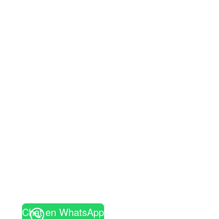
Chat en WhatsApp