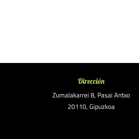
Dirección
Zumalakarrei 8, Pasai Antxo
20110, Gipuzkoa