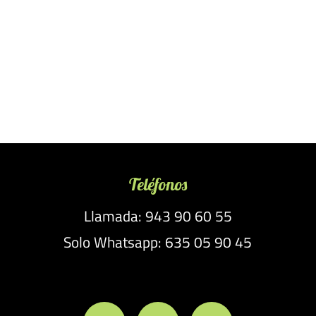
Teléfonos
Llamada: 943 90 60 55
Solo Whatsapp: 635 05 90 45