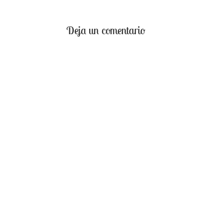
Deja un comentario