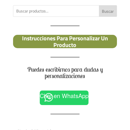
Buscar
Instrucciones Para Personalizar Un
Producto
Puedes escribirnos para dudas y
personalizaciones
Chat en WhatsApp