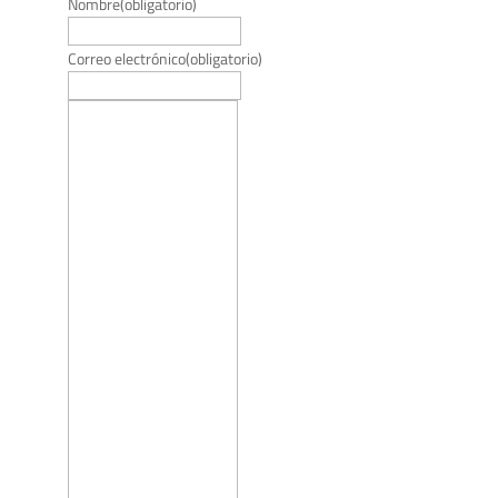
Nombre
(obligatorio)
Correo electrónico
(obligatorio)