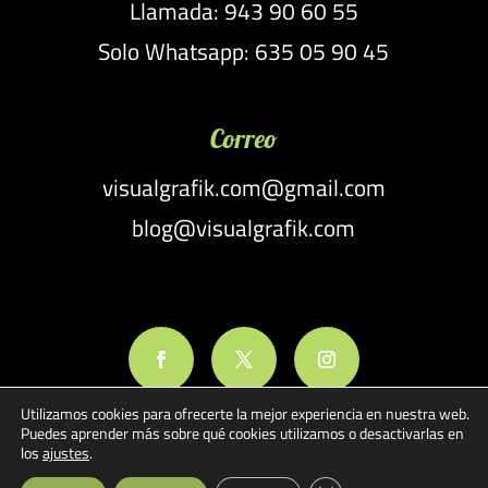
Llamada: 943 90 60 55
Solo Whatsapp: 635 05 90 45
Correo
visualgrafik.com@gmail.com
blog@visualgrafik.com
Utilizamos cookies para ofrecerte la mejor experiencia en nuestra web.
Puedes aprender más sobre qué cookies utilizamos o desactivarlas en
los
ajustes
.