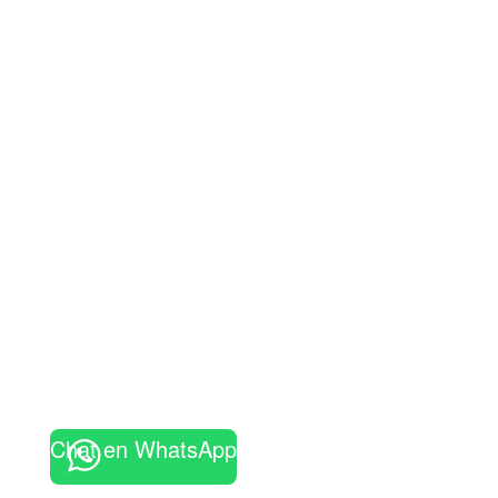
Chat en WhatsApp