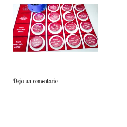
Deja un comentario