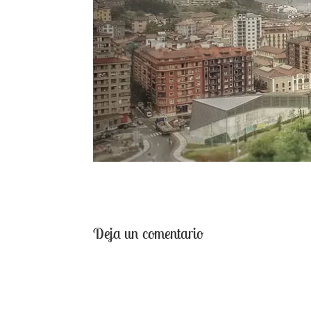
Deja un comentario