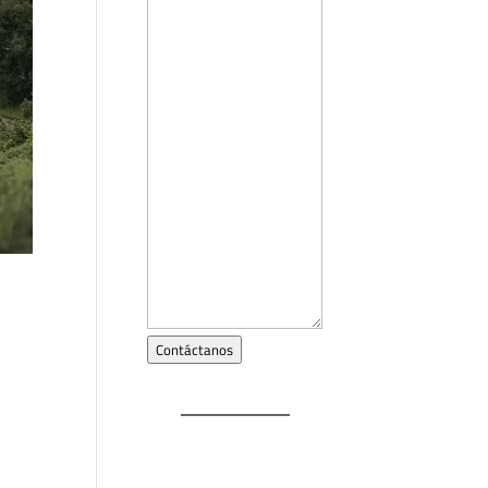
Contáctanos