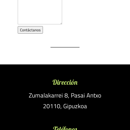
Contáctanos
Dirección
Zumalakarrei 8, Pasai Antxo
20110, Gipuzkoa
Teléfonos