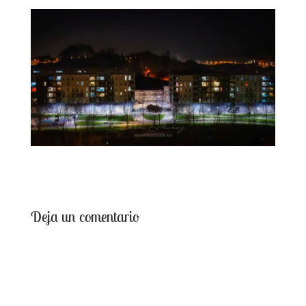
Deja un comentario