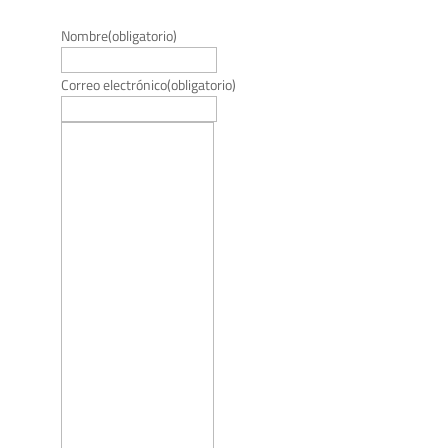
Nombre
(obligatorio)
Correo electrónico
(obligatorio)