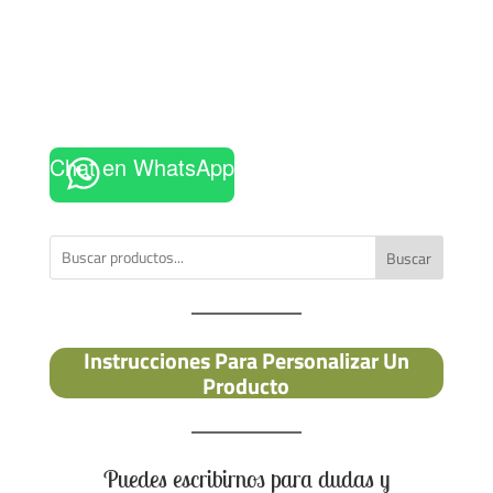
Chat en WhatsApp
Buscar
Instrucciones Para Personalizar Un
Producto
Puedes escribirnos para dudas y