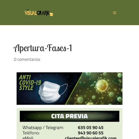
Apertura-Fases-1
0 comentarios