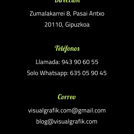
Zumalakarrei 8, Pasai Antxo
20110, Gipuzkoa
Teléfonos
Llamada: 943 90 60 55
Solo Whatsapp: 635 05 90 45
Correo
visualgrafik.com@gmail.com
blog@visualgrafik.com