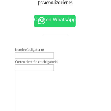
personalizaciones
Chat en WhatsApp
Nombre
(obligatorio)
Correo electrónico
(obligatorio)