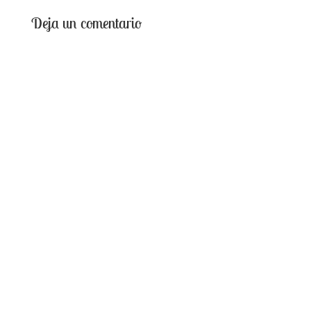
Deja un comentario