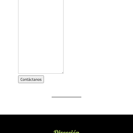
Contáctanos
Dirección