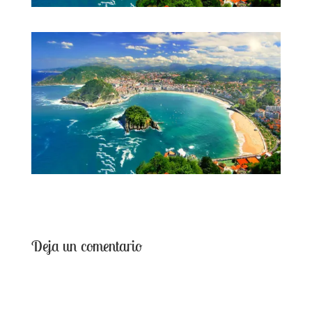
Deja un comentario