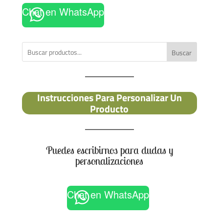
Chat en WhatsApp
Buscar
Instrucciones Para Personalizar Un
Producto
Puedes escribirnos para dudas y
personalizaciones
Chat en WhatsApp