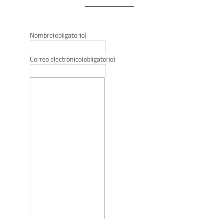
Nombre
(obligatorio)
Correo electrónico
(obligatorio)