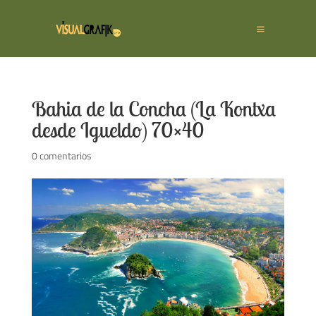
Bahia de la Concha (La Kontxa
desde Igueldo) 70×40
0 comentarios