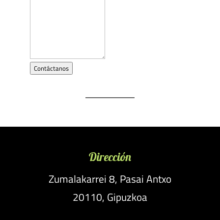
Contáctanos
Dirección
Zumalakarrei 8, Pasai Antxo
20110, Gipuzkoa