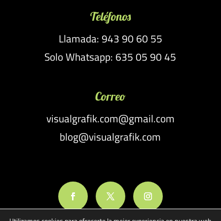
Teléfonos
Llamada: 943 90 60 55
Solo Whatsapp: 635 05 90 45
Correo
visualgrafik.com@gmail.com
blog@visualgrafik.com
Utilizamos cookies para ofrecerte la mejor experiencia en nuestra web.