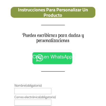
Instrucciones Para Personalizar Un
Producto
Puedes escribirnos para dudas y
personalizaciones
Chat en WhatsApp
Nombre
(obligatorio)
Correo electrónico
(obligatorio)