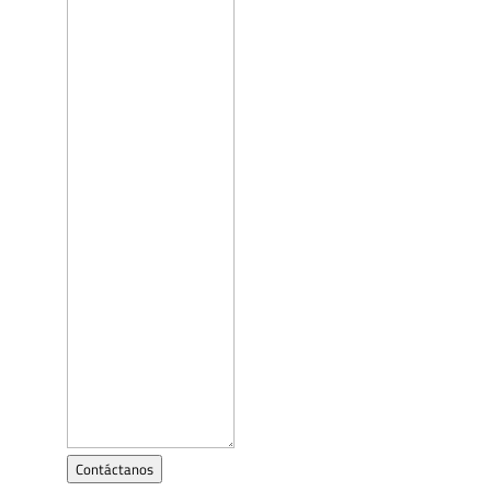
Contáctanos