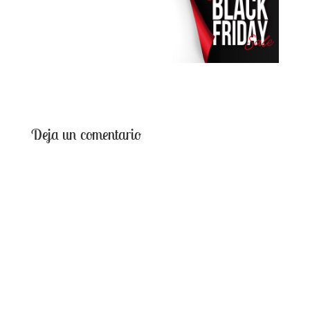
Deja un comentario