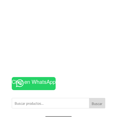
Chat en WhatsApp
Buscar