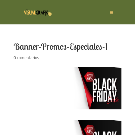
Banner-Promos-Especiales-1
0 comentarios