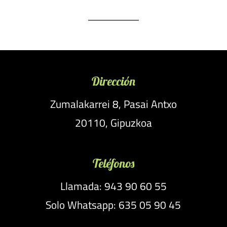
Dirección
Zumalakarrei 8, Pasai Antxo
20110, Gipuzkoa
Teléfonos
Llamada: 943 90 60 55
Solo Whatsapp: 635 05 90 45