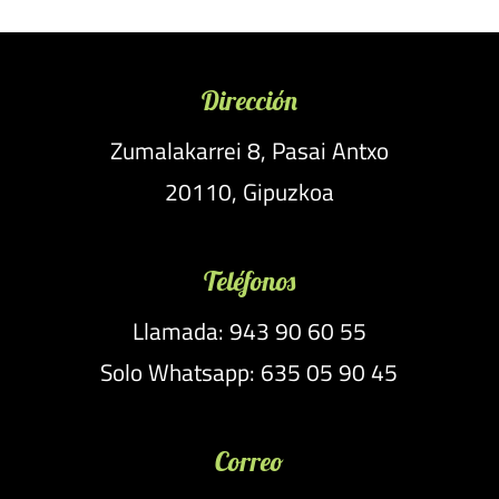
Dirección
Zumalakarrei 8, Pasai Antxo
20110, Gipuzkoa
Teléfonos
Llamada: 943 90 60 55
Solo Whatsapp: 635 05 90 45
Correo