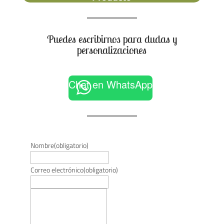
Puedes escribirnos para dudas y
personalizaciones
Chat en WhatsApp
Nombre
(obligatorio)
Correo electrónico
(obligatorio)