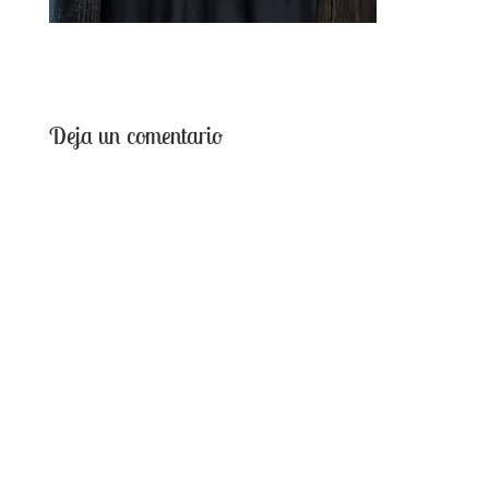
Deja un comentario