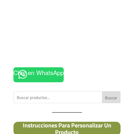
Chat en WhatsApp
Buscar
Instrucciones Para Personalizar Un
Producto