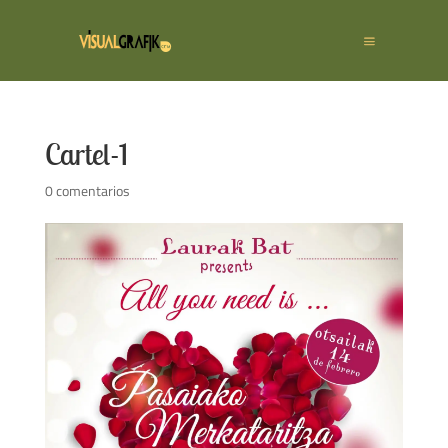
Cartel-1
0 comentarios