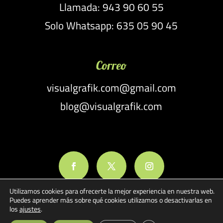
Llamada: 943 90 60 55
Solo Whatsapp: 635 05 90 45
Correo
visualgrafik.com@gmail.com
blog@visualgrafik.com
Utilizamos cookies para ofrecerte la mejor experiencia en nuestra web.
Puedes aprender más sobre qué cookies utilizamos o desactivarlas en
los
ajustes
.