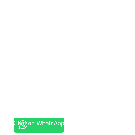
Chat en WhatsApp