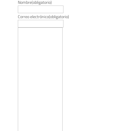
Nombre
(obligatorio)
Correo electrónico
(obligatorio)