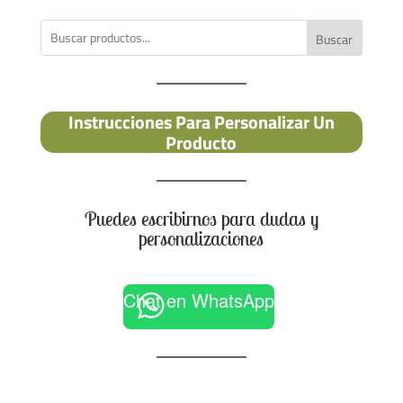
Buscar
Instrucciones Para Personalizar Un
Producto
Puedes escribirnos para dudas y
personalizaciones
Chat en WhatsApp