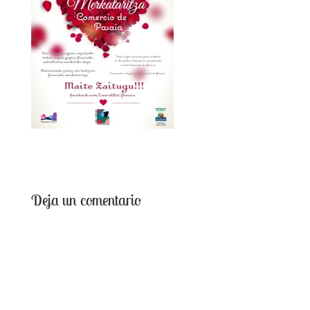
Deja un comentario