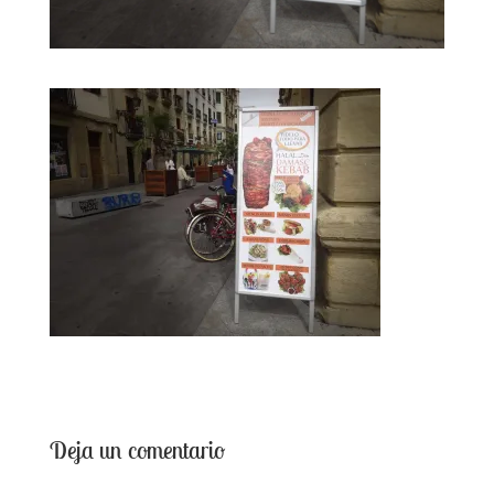
Deja un comentario