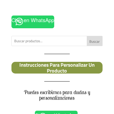
Chat en WhatsApp
Buscar
Instrucciones Para Personalizar Un
Producto
Puedes escribirnos para dudas y
personalizaciones