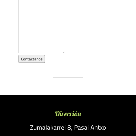
Contáctanos
Dirección
Zumalakarrei 8, Pasai Antxo