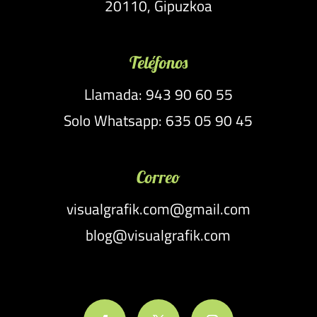
20110, Gipuzkoa
Teléfonos
Llamada: 943 90 60 55
Solo Whatsapp: 635 05 90 45
Correo
visualgrafik.com@gmail.com
blog@visualgrafik.com