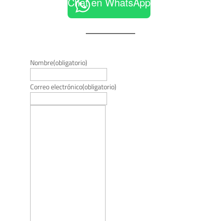
Chat en WhatsApp
Nombre
(obligatorio)
Correo electrónico
(obligatorio)