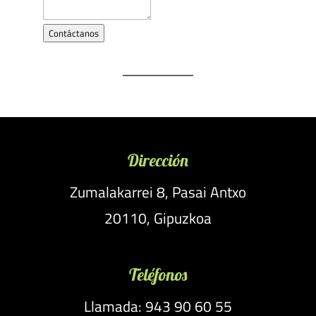
Contáctanos
Dirección
Zumalakarrei 8, Pasai Antxo
20110, Gipuzkoa
Teléfonos
Llamada: 943 90 60 55