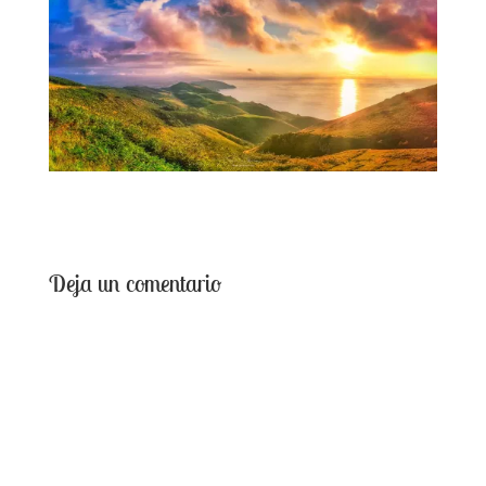
Deja un comentario