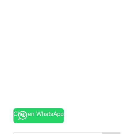
Chat en WhatsApp