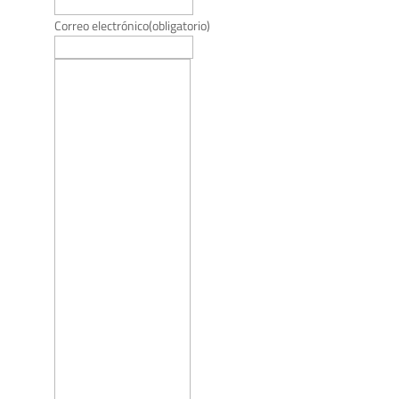
Correo electrónico
(obligatorio)