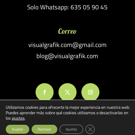
Solo Whatsapp: 635 05 90 45
Correo
visualgrafik.com@gmail.com
blog@visualgrafik.com
Utilizamos cookies para ofrecerte la mejor experiencia en nuestra web.
Puedes aprender más sobre qué cookies utilizamos o desactivarlas en
los
ajustes
.
Cerrar el banner de cook
Aceptar
Rechazar
Ajustes