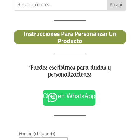
Buscar
Instrucciones Para Personalizar Un
Producto
Puedes escribirnos para dudas y
personalizaciones
Chat en WhatsApp
Nombre
(obligatorio)