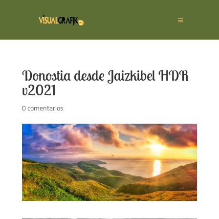
Donostia desde Jaizkibel HDR
v2021
0 comentarios