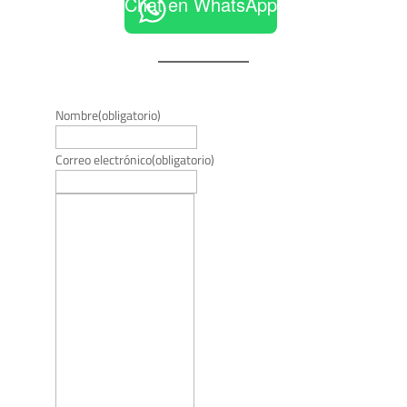
Chat en WhatsApp
Nombre
(obligatorio)
Correo electrónico
(obligatorio)