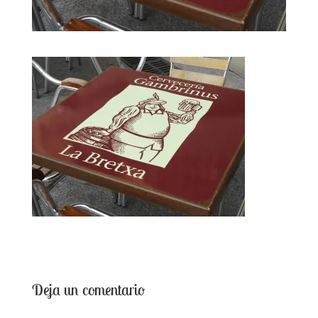
Deja un comentario