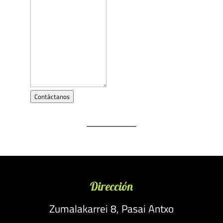
Contáctanos
Dirección
Zumalakarrei 8, Pasai Antxo