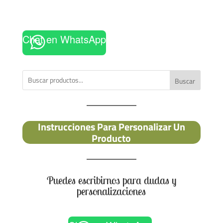
Chat en WhatsApp
Buscar
Instrucciones Para Personalizar Un
Producto
Puedes escribirnos para dudas y
personalizaciones