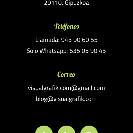
20110, Gipuzkoa
Teléfonos
Llamada: 943 90 60 55
Solo Whatsapp: 635 05 90 45
Correo
visualgrafik.com@gmail.com
blog@visualgrafik.com