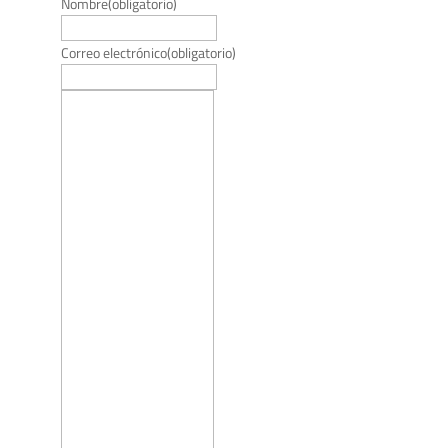
Nombre
(obligatorio)
Correo electrónico
(obligatorio)