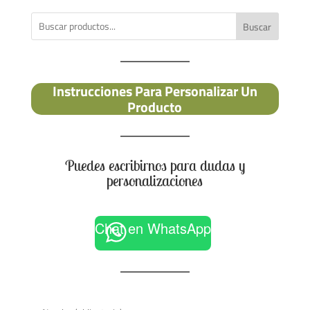
Buscar
Instrucciones Para Personalizar Un
Producto
Puedes escribirnos para dudas y
personalizaciones
Chat en WhatsApp