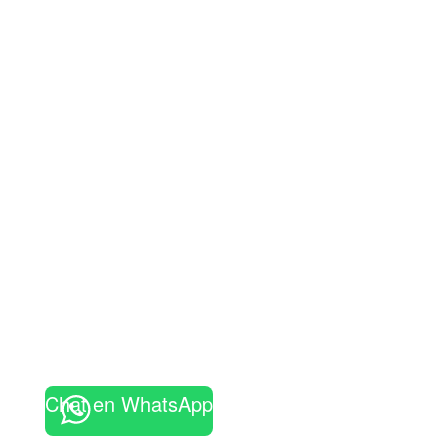
Chat en WhatsApp