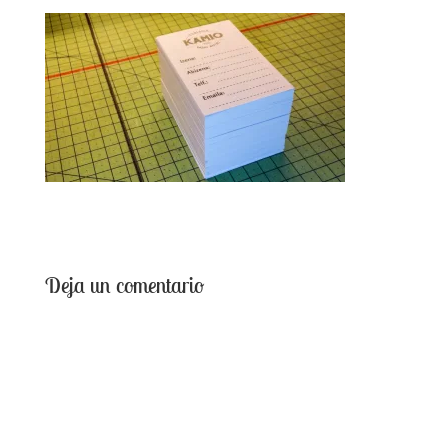
Deja un comentario