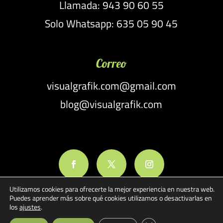
Llamada: 943 90 60 55
Solo Whatsapp: 635 05 90 45
Correo
visualgrafik.com@gmail.com
blog@visualgrafik.com
Utilizamos cookies para ofrecerte la mejor experiencia en nuestra web.
Puedes aprender más sobre qué cookies utilizamos o desactivarlas en
los
ajustes
.