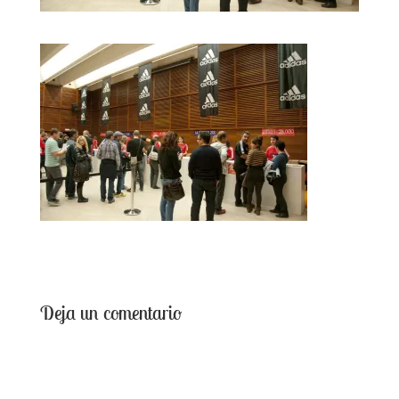
Deja un comentario