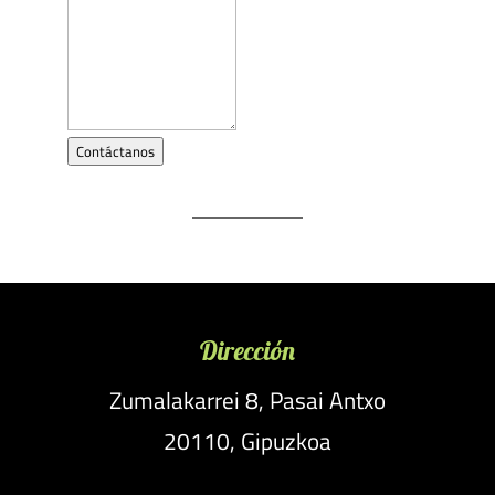
Contáctanos
Dirección
Zumalakarrei 8, Pasai Antxo
20110, Gipuzkoa