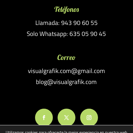
Teléfonos
Llamada: 943 90 60 55
Solo Whatsapp: 635 05 90 45
Correo
visualgrafik.com@gmail.com
blog@visualgrafik.com
Utilizamos cookies para ofrecerte la mejor experiencia en nuestra web.