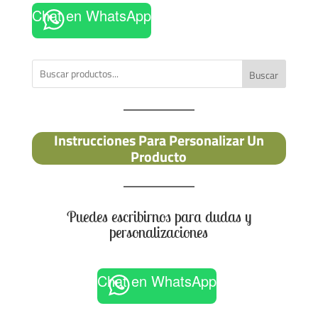
Chat en WhatsApp
Buscar
Instrucciones Para Personalizar Un
Producto
Puedes escribirnos para dudas y
personalizaciones
Chat en WhatsApp