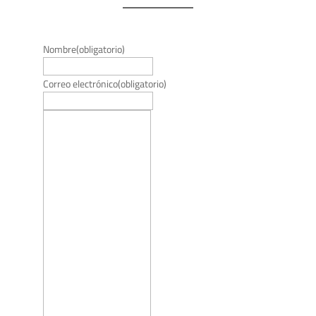
Nombre
(obligatorio)
Correo electrónico
(obligatorio)