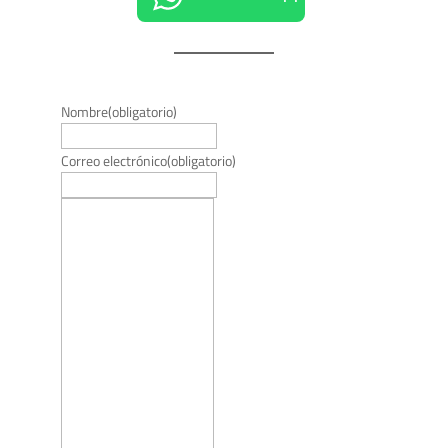
Nombre
(obligatorio)
Correo electrónico
(obligatorio)