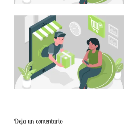
Deja un comentario