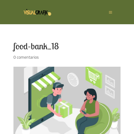
food-bank_18
0 comentarios