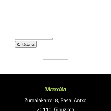
Contáctanos
Dirección
Zumalakarrei 8, Pasai Antxo
20110, Gipuzkoa