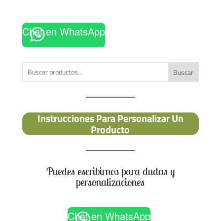
Chat en WhatsApp
Buscar
Instrucciones Para Personalizar Un
Producto
Puedes escribirnos para dudas y
personalizaciones
Chat en WhatsApp