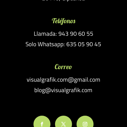
Teléfonos
Llamada: 943 90 60 55
Solo Whatsapp: 635 05 90 45
Correo
visualgrafik.com@gmail.com
blog@visualgrafik.com