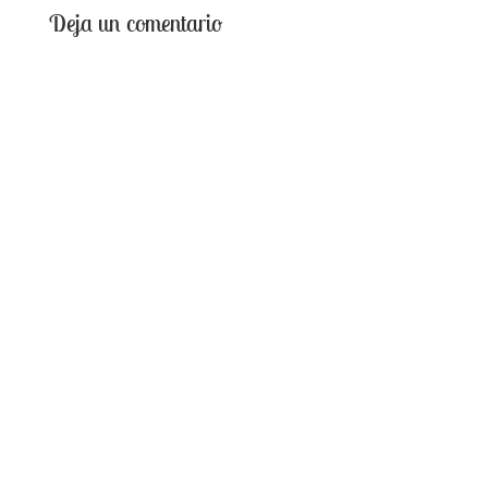
Deja un comentario