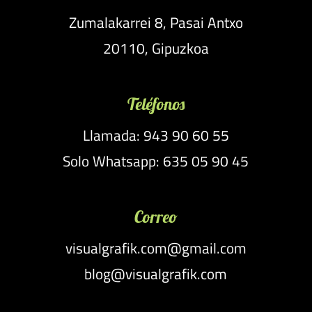
Zumalakarrei 8, Pasai Antxo
20110, Gipuzkoa
Teléfonos
Llamada: 943 90 60 55
Solo Whatsapp: 635 05 90 45
Correo
visualgrafik.com@gmail.com
blog@visualgrafik.com