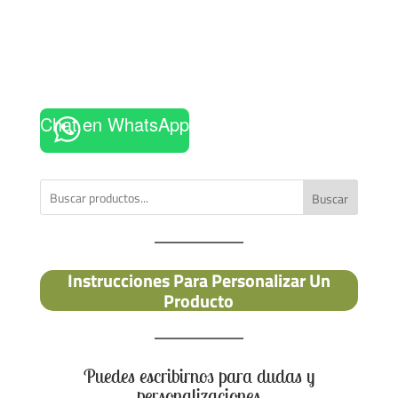
Chat en WhatsApp
Buscar
Instrucciones Para Personalizar Un
Producto
Puedes escribirnos para dudas y
personalizaciones