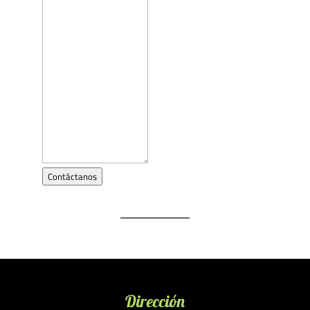
Contáctanos
Dirección