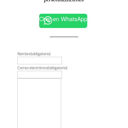
Chat en WhatsApp
Nombre
(obligatorio)
Correo electrónico
(obligatorio)