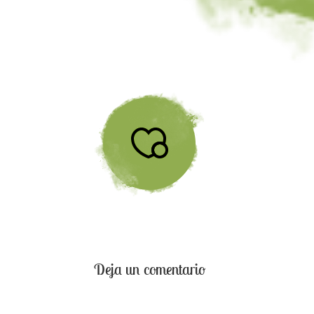
Deja un comentario