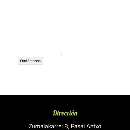
Contáctanos
Dirección
Zumalakarrei 8, Pasai Antxo