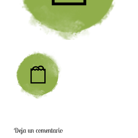
Deja un comentario