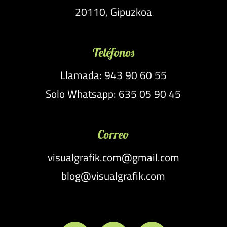
20110, Gipuzkoa
Teléfonos
Llamada: 943 90 60 55
Solo Whatsapp: 635 05 90 45
Correo
visualgrafik.com@gmail.com
blog@visualgrafik.com