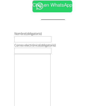
Chat en WhatsApp
Nombre
(obligatorio)
Correo electrónico
(obligatorio)