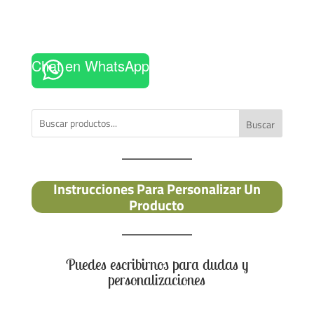
Chat en WhatsApp
Buscar
Instrucciones Para Personalizar Un
Producto
Puedes escribirnos para dudas y
personalizaciones