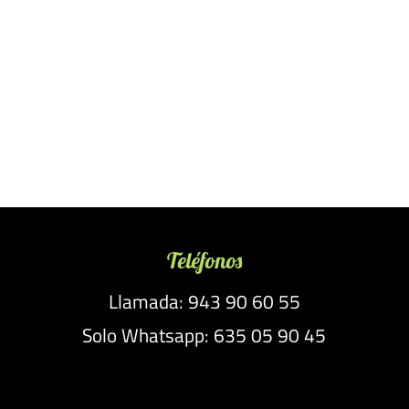
Teléfonos
Llamada: 943 90 60 55
Solo Whatsapp: 635 05 90 45