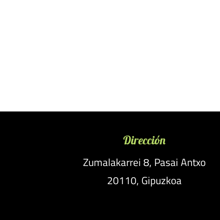
Dirección
Zumalakarrei 8, Pasai Antxo
20110, Gipuzkoa