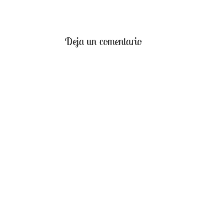
Deja un comentario