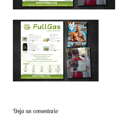
Deja un comentario