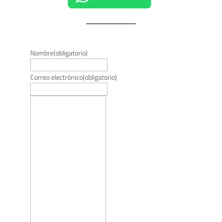
Nombre
(obligatorio)
Correo electrónico
(obligatorio)