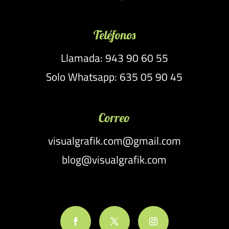
Teléfonos
Llamada: 943 90 60 55
Solo Whatsapp: 635 05 90 45
Correo
visualgrafik.com@gmail.com
blog@visualgrafik.com