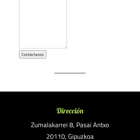
Contáctanos
Dirección
Zumalakarrei 8, Pasai Antxo
20110, Gipuzkoa