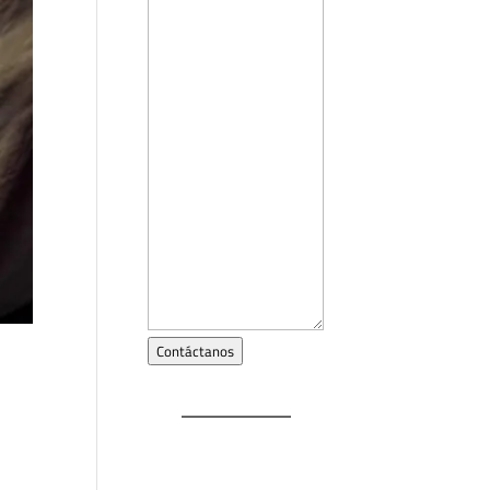
Contáctanos