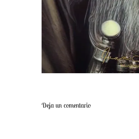
Deja un comentario