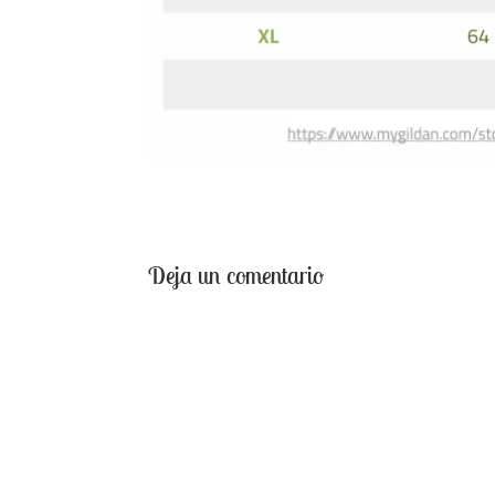
Deja un comentario