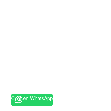
Chat en WhatsApp