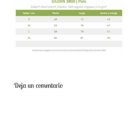
Deja un comentario