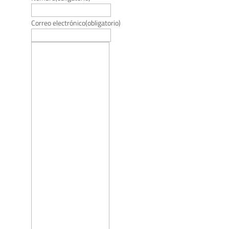
Correo electrónico
(obligatorio)