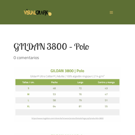
GILDAN 3800 – Polo
0 comentarios