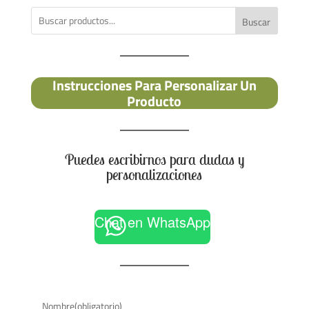
Buscar
Instrucciones Para Personalizar Un
Producto
Puedes escribirnos para dudas y
personalizaciones
Chat en WhatsApp
Nombre
(obligatorio)