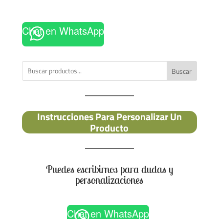
Chat en WhatsApp
Buscar
Instrucciones Para Personalizar Un
Producto
Puedes escribirnos para dudas y
personalizaciones
Chat en WhatsApp