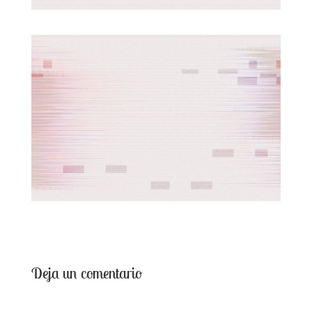
Deja un comentario