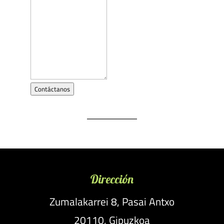
Contáctanos
Dirección
Zumalakarrei 8, Pasai Antxo
20110, Gipuzkoa