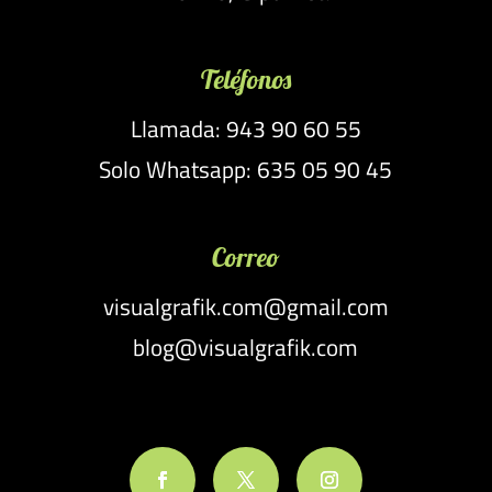
Teléfonos
Llamada: 943 90 60 55
Solo Whatsapp: 635 05 90 45
Correo
visualgrafik.com@gmail.com
blog@visualgrafik.com