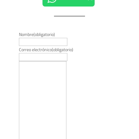
Nombre
(obligatorio)
Correo electrónico
(obligatorio)