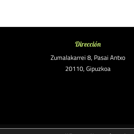
Dirección
Zumalakarrei 8, Pasai Antxo
20110, Gipuzkoa