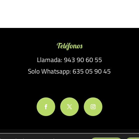
Teléfonos
Llamada: 943 90 60 55
Solo Whatsapp: 635 05 90 45