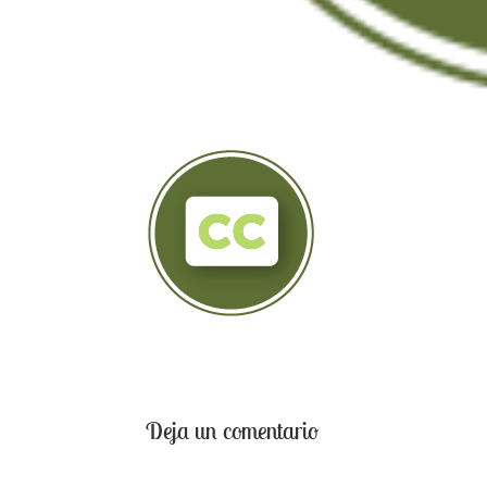
Deja un comentario