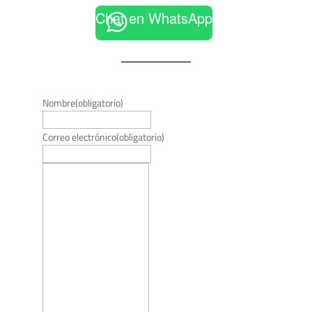
Chat en WhatsApp
Nombre
(obligatorio)
Correo electrónico
(obligatorio)