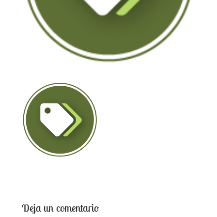
Deja un comentario