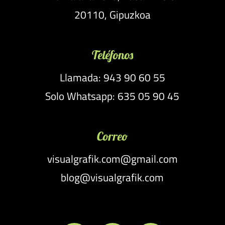
20110, Gipuzkoa
Teléfonos
Llamada: 943 90 60 55
Solo Whatsapp: 635 05 90 45
Correo
visualgrafik.com@gmail.com
blog@visualgrafik.com