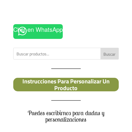
Chat en WhatsApp
Buscar
Instrucciones Para Personalizar Un
Producto
Puedes escribirnos para dudas y
personalizaciones