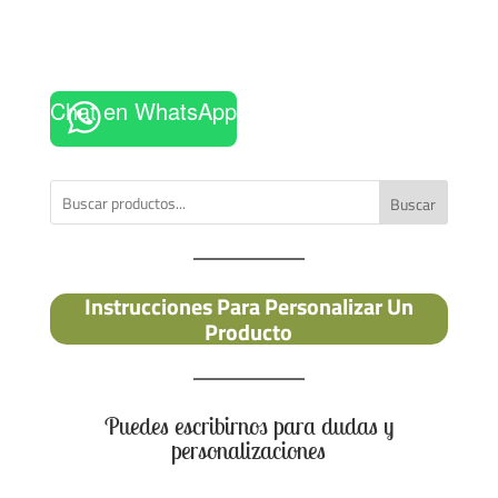
Chat en WhatsApp
Buscar
Instrucciones Para Personalizar Un
Producto
Puedes escribirnos para dudas y
personalizaciones