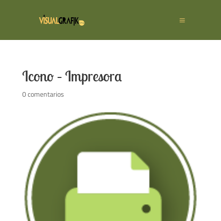
Icono – Impresora
0 comentarios