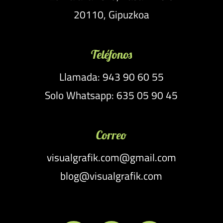
20110, Gipuzkoa
Teléfonos
Llamada: 943 90 60 55
Solo Whatsapp: 635 05 90 45
Correo
visualgrafik.com@gmail.com
blog@visualgrafik.com