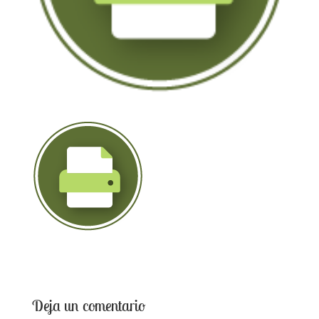
Deja un comentario