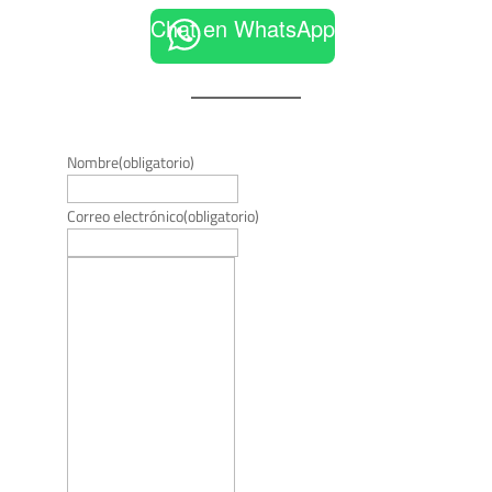
Chat en WhatsApp
Nombre
(obligatorio)
Correo electrónico
(obligatorio)