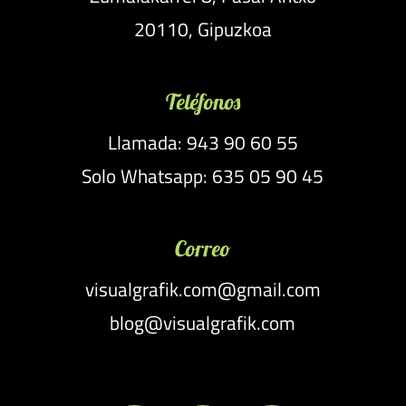
20110, Gipuzkoa
Teléfonos
Llamada: 943 90 60 55
Solo Whatsapp: 635 05 90 45
Correo
visualgrafik.com@gmail.com
blog@visualgrafik.com