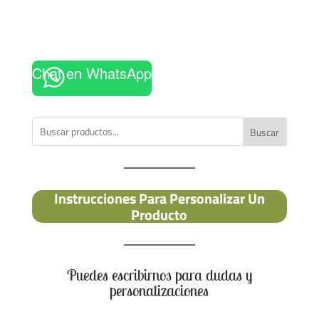
Chat en WhatsApp
Buscar
Instrucciones Para Personalizar Un
Producto
Puedes escribirnos para dudas y
personalizaciones