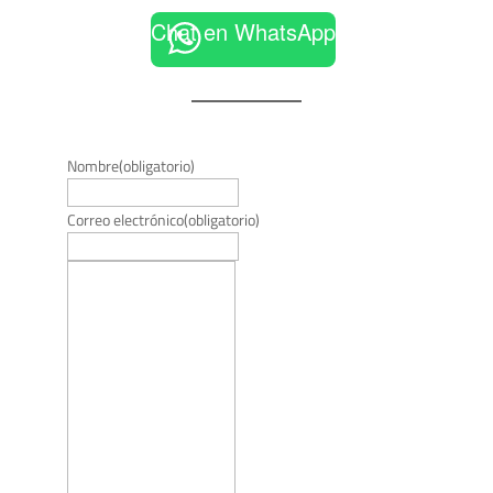
Chat en WhatsApp
Nombre
(obligatorio)
Correo electrónico
(obligatorio)