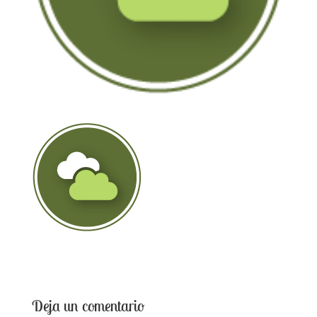
Deja un comentario