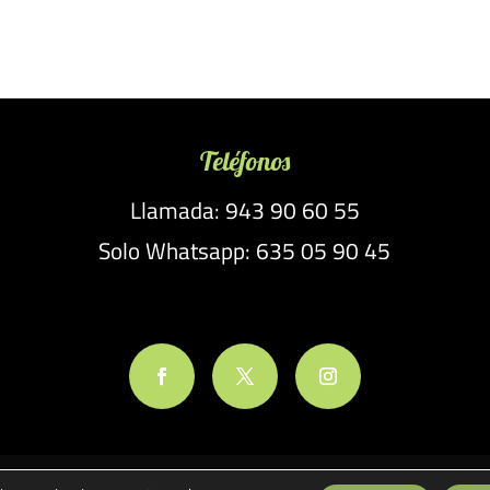
Teléfonos
Llamada: 943 90 60 55
Solo Whatsapp: 635 05 90 45