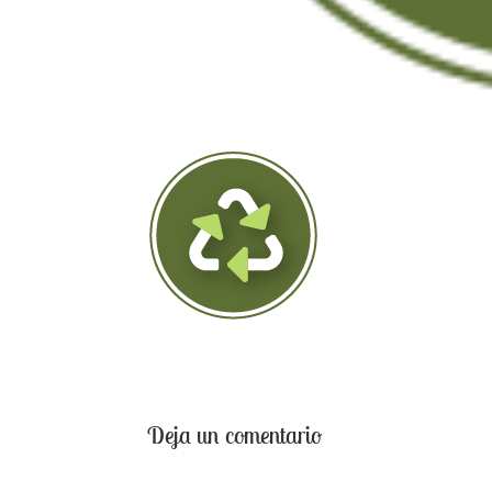
Deja un comentario