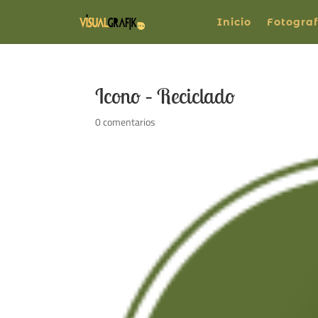
Inicio
Fotograf
Icono – Reciclado
0 comentarios