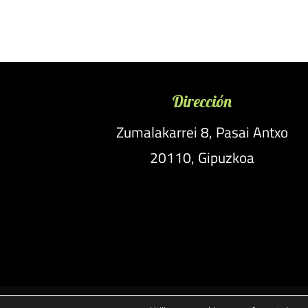
Dirección
Zumalakarrei 8, Pasai Antxo
20110, Gipuzkoa