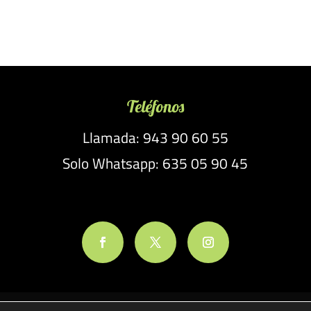
Teléfonos
Llamada: 943 90 60 55
Solo Whatsapp: 635 05 90 45