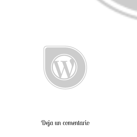
Deja un comentario