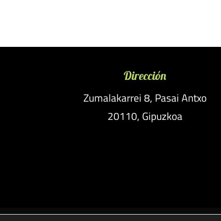
Dirección
Zumalakarrei 8, Pasai Antxo
20110, Gipuzkoa