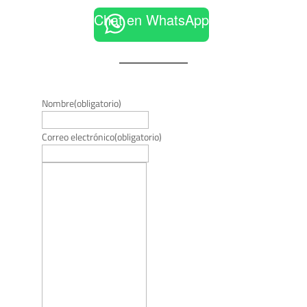
Chat en WhatsApp
Nombre
(obligatorio)
Correo electrónico
(obligatorio)