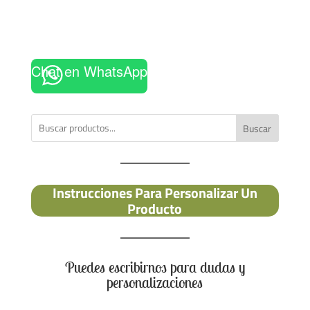
Chat en WhatsApp
Buscar
Instrucciones Para Personalizar Un
Producto
Puedes escribirnos para dudas y
personalizaciones