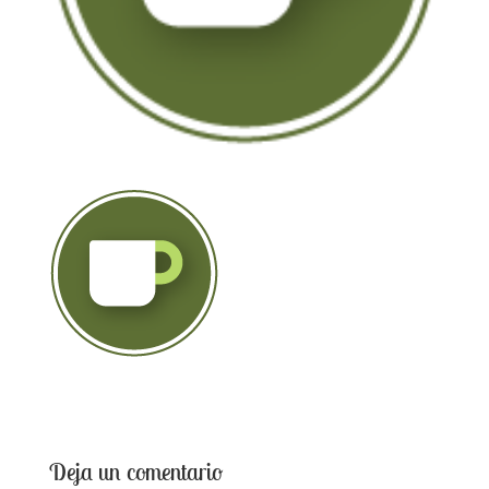
Deja un comentario