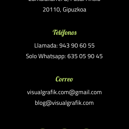
20110, Gipuzkoa
Teléfonos
Llamada: 943 90 60 55
Solo Whatsapp: 635 05 90 45
Correo
visualgrafik.com@gmail.com
blog@visualgrafik.com